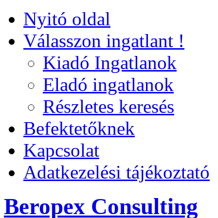
Nyitó oldal
Válasszon ingatlant !
Kiadó Ingatlanok
Eladó ingatlanok
Részletes keresés
Befektetőknek
Kapcsolat
Adatkezelési tájékoztató
Beropex Consulting